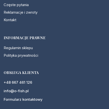
Częste pytania
Reklamacje i zwroty
Kontakt
INFORMACJE PRAWNE
Regulamin sklepu
Polityka prywatności
OBSŁUGA KLIENTA
+48 667 461 126
info@o-fish.pl
Formularz kontaktowy