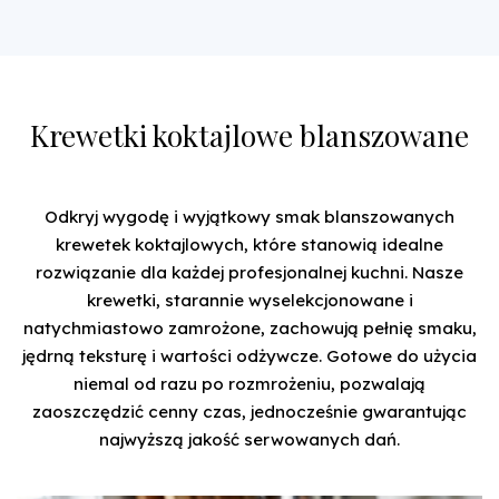
Krewetki koktajlowe blanszowane
Odkryj wygodę i wyjątkowy smak blanszowanych
krewetek koktajlowych, które stanowią idealne
rozwiązanie dla każdej profesjonalnej kuchni. Nasze
krewetki, starannie wyselekcjonowane i
natychmiastowo zamrożone, zachowują pełnię smaku,
jędrną teksturę i wartości odżywcze. Gotowe do użycia
niemal od razu po rozmrożeniu, pozwalają
zaoszczędzić cenny czas, jednocześnie gwarantując
najwyższą jakość serwowanych dań.