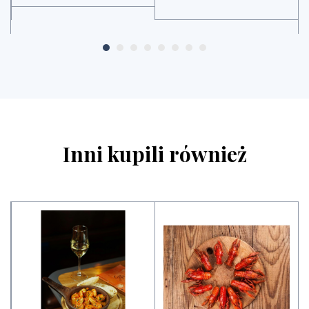
Inni kupili również