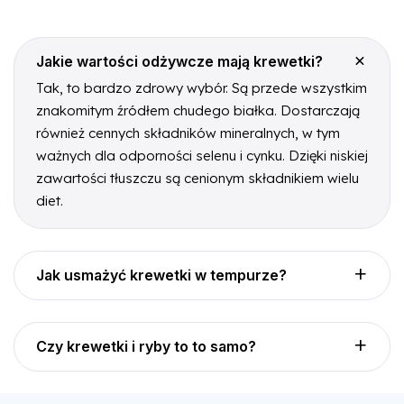
Jakie wartości odżywcze mają krewetki?
Tak, to bardzo zdrowy wybór. Są przede wszystkim
znakomitym źródłem chudego białka. Dostarczają
również cennych składników mineralnych, w tym
ważnych dla odporności selenu i cynku. Dzięki niskiej
zawartości tłuszczu są cenionym składnikiem wielu
diet.
Jak usmażyć krewetki w tempurze?
Czy krewetki i ryby to to samo?