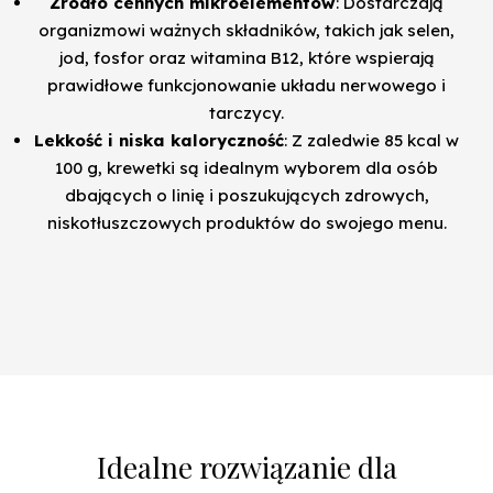
Źródło cennych mikroelementów
: Dostarczają
organizmowi ważnych składników, takich jak selen,
jod, fosfor oraz witamina B12, które wspierają
prawidłowe funkcjonowanie układu nerwowego i
tarczycy.
Lekkość i niska kaloryczność
: Z zaledwie 85 kcal w
100 g, krewetki są idealnym wyborem dla osób
dbających o linię i poszukujących zdrowych,
niskotłuszczowych produktów do swojego menu.
Idealne rozwiązanie dla