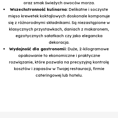
oraz smak świeżych owoców morza.
Wszechstronność kulinarna
: Delikatne i soczyste
mięso krewetek koktajlowych doskonale komponuje
się z różnorodnymi składnikami. Są niezastąpione w
klasycznych przystawkach, daniach z makaronem,
egzotycznych sałatkach czy jako elegancka
dekoracja.
Wydajność dla gastronomii
: Duże, 2-kilogramowe
opakowanie to ekonomiczne i praktyczne
rozwiązanie, które pozwala na precyzyjną kontrolę
kosztów i zapasów w Twojej restauracji, firmie
cateringowej lub hotelu.