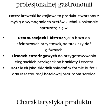
profesjonalnej gastronomii
Nasze krewetki koktajlowe to produkt stworzony z
myślą o wymaganiach szefów kuchni. Doskonale
sprawdzą się w:
Restauracjach i bistrach
jako baza do
efektownych przystawek, sałatek czy dań
głównych.
Firmach cateringowych
do przygotowywania
eleganckich przekąsek na bankiety i eventy.
Hotelach
jako składnik śniadań w formie bufetu,
dań w restauracji hotelowej oraz room service.
Charakterystyka produktu