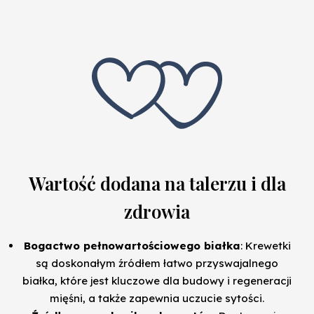
Wartość dodana na talerzu i dla
zdrowia
Bogactwo pełnowartościowego białka
: Krewetki
są doskonałym źródłem łatwo przyswajalnego
białka, które jest kluczowe dla budowy i regeneracji
mięśni, a także zapewnia uczucie sytości.