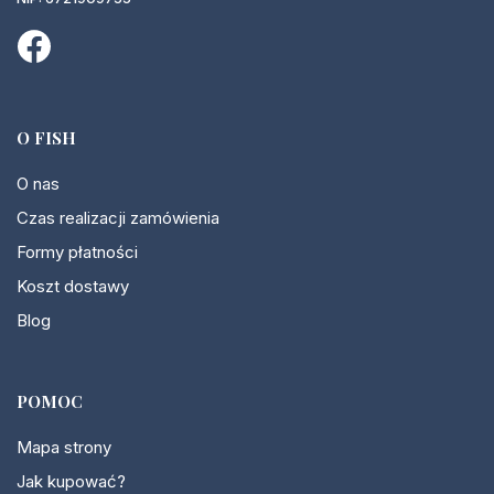
O FISH
O nas
Czas realizacji zamówienia
Formy płatności
Koszt dostawy
Blog
POMOC
Mapa strony
Jak kupować?