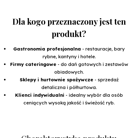
Dla kogo przeznaczony jest ten
produkt?
Gastronomia profesjonalna
- restauracje, bary
rybne, kantyny i hotele.
Firmy cateringowe
- do dań gotowych i zestawów
obiadowych.
Sklepy i hurtownie spożywcze
- sprzedaż
detaliczna i półhurtowa.
Klienci indywidualni
- idealny wybór dla osób
ceniących wysoką jakość i świeżość ryb.