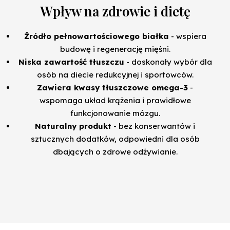
Wpływ na zdrowie i dietę
Źródło pełnowartościowego białka
- wspiera
budowę i regenerację mięśni.
Niska zawartość tłuszczu
- doskonały wybór dla
osób na diecie redukcyjnej i sportowców.
Zawiera kwasy tłuszczowe omega-3
-
wspomaga układ krążenia i prawidłowe
funkcjonowanie mózgu.
Naturalny produkt
- bez konserwantów i
sztucznych dodatków, odpowiedni dla osób
dbających o zdrowe odżywianie.