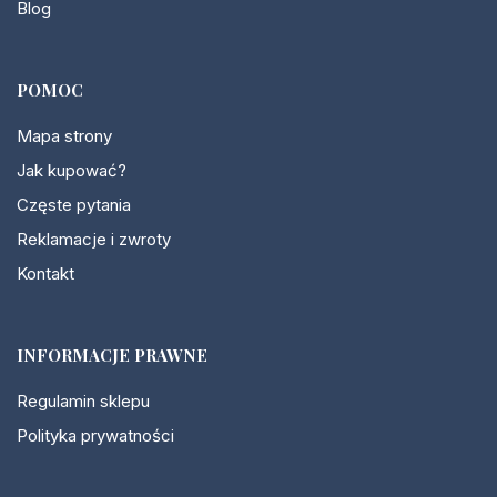
Blog
POMOC
Mapa strony
Jak kupować?
Częste pytania
Reklamacje i zwroty
Kontakt
INFORMACJE PRAWNE
Regulamin sklepu
Polityka prywatności