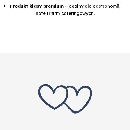
Produkt klasy premium
- idealny dla gastronomii,
hoteli i firm cateringowych.