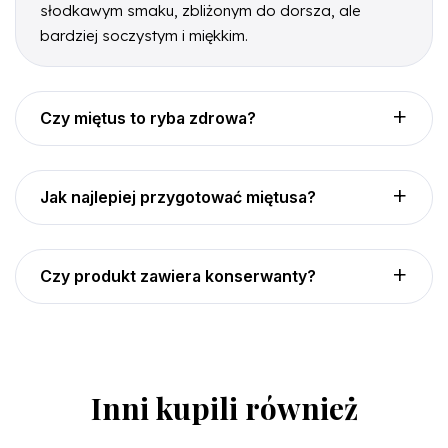
słodkawym smaku, zbliżonym do dorsza, ale
bardziej soczystym i miękkim.
Czy miętus to ryba zdrowa?
Jak najlepiej przygotować miętusa?
Czy produkt zawiera konserwanty?
Inni kupili również