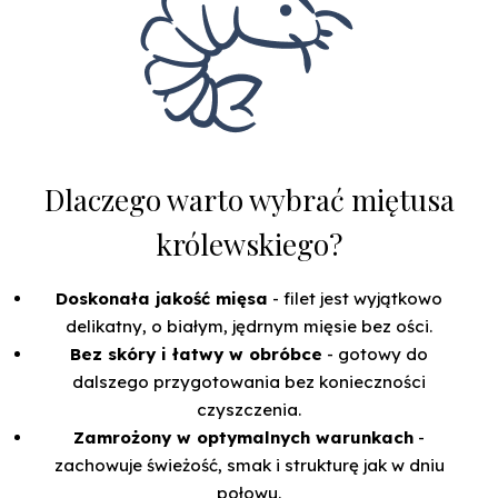
Dlaczego warto wybrać miętusa
królewskiego?
Doskonała jakość mięsa
- filet jest wyjątkowo
delikatny, o białym, jędrnym mięsie bez ości.
Bez skóry i łatwy w obróbce
- gotowy do
dalszego przygotowania bez konieczności
czyszczenia.
Zamrożony w optymalnych warunkach
-
zachowuje świeżość, smak i strukturę jak w dniu
połowu.