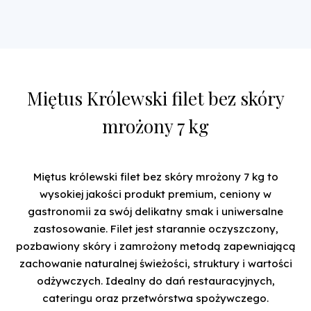
Miętus Królewski filet bez skóry
mrożony 7 kg
Miętus królewski filet bez skóry mrożony 7 kg to
wysokiej jakości produkt premium, ceniony w
gastronomii za swój delikatny smak i uniwersalne
zastosowanie. Filet jest starannie oczyszczony,
pozbawiony skóry i zamrożony metodą zapewniającą
zachowanie naturalnej świeżości, struktury i wartości
odżywczych. Idealny do dań restauracyjnych,
cateringu oraz przetwórstwa spożywczego.