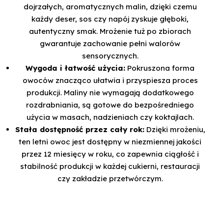
dojrzałych, aromatycznych malin, dzięki czemu
każdy deser, sos czy napój zyskuje głęboki,
autentyczny smak. Mrożenie tuż po zbiorach
gwarantuje zachowanie pełni walorów
sensorycznych.
Wygoda i łatwość użycia:
Pokruszona forma
owoców znacząco ułatwia i przyspiesza proces
produkcji. Maliny nie wymagają dodatkowego
rozdrabniania, są gotowe do bezpośredniego
użycia w masach, nadzieniach czy koktajlach.
Stała dostępność przez cały rok:
Dzięki mrożeniu,
ten letni owoc jest dostępny w niezmiennej jakości
przez 12 miesięcy w roku, co zapewnia ciągłość i
stabilność produkcji w każdej cukierni, restauracji
czy zakładzie przetwórczym.