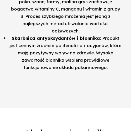
pokruszonej formy, malina grys zachowuje
bogactwo witaminy C, manganu i witamin z grupy
B. Proces szybkiego mrożenia jest jedną z
najlepszych metod utrwalania wartości
odżywczych.
Skarbnica antyoksydantów i błonnika:
Produkt
jest cennym źródłem polifenoli i antocyjanów, które
mają pozytywny wpływ na zdrowie. Wysoka
zawartość błonnika wspiera prawidłowe
funkcjonowanie układu pokarmowego.