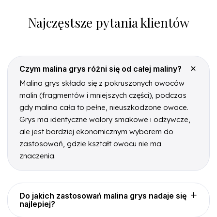
Najczęstsze pytania klientów
Czym malina grys różni się od całej maliny?
Malina grys składa się z pokruszonych owoców
malin (fragmentów i mniejszych części), podczas
gdy malina cała to pełne, nieuszkodzone owoce.
Grys ma identyczne walory smakowe i odżywcze,
ale jest bardziej ekonomicznym wyborem do
zastosowań, gdzie kształt owocu nie ma
znaczenia.
Do jakich zastosowań malina grys nadaje się
najlepiej?