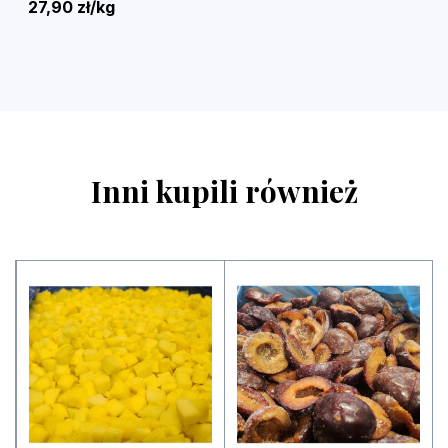
27,90 zł/kg
Inni kupili również