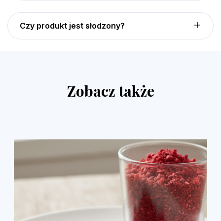
Czy produkt jest słodzony?
Zobacz także