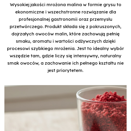
Wysokiej jakości mrożona malina w formie grysu to
ekonomiczne i wszechstronne rozwiązanie dla
profesjonalnej gastronomii oraz przemysłu
przetwórczego. Produkt składa się z pokruszonych,
dojrzałych owoców malin, które zachowują pełnię
smaku, aromatu i wartości odżywczych dzięki
procesowi szybkiego mrożenia. Jest to idealny wybór
wszędzie tam, gdzie liczy się intensywny, naturalny
smak owoców, a zachowanie ich pełnego kształtu nie
jest priorytetem.