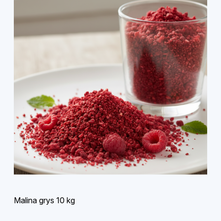
Malina grys 10 kg