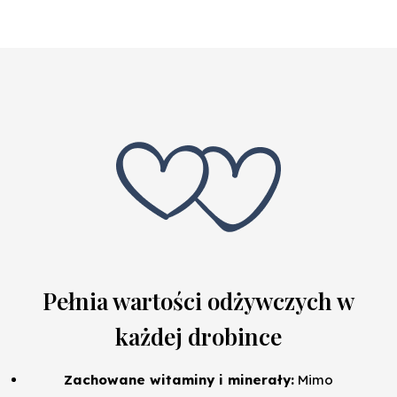
Pełnia wartości odżywczych w
każdej drobince
Zachowane witaminy i minerały:
Mimo