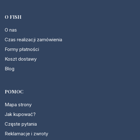
O FISH
O nas
Czas realizacji zamówienia
Formy płatności
Koszt dostawy
Blog
POMOC
Mapa strony
Jak kupować?
Częste pytania
Reklamacje i zwroty