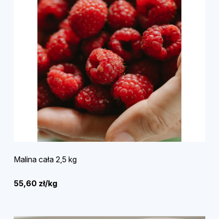
Malina cała 2,5 kg
55,60 zł/kg