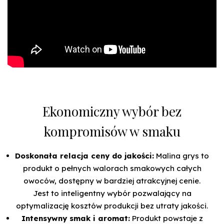
Ekonomiczny wybór bez
kompromisów w smaku
Doskonała relacja ceny do jakości:
Malina grys to
produkt o pełnych walorach smakowych całych
owoców, dostępny w bardziej atrakcyjnej cenie.
Jest to inteligentny wybór pozwalający na
optymalizację kosztów produkcji bez utraty jakości.
Intensywny smak i aromat:
Produkt powstaje z