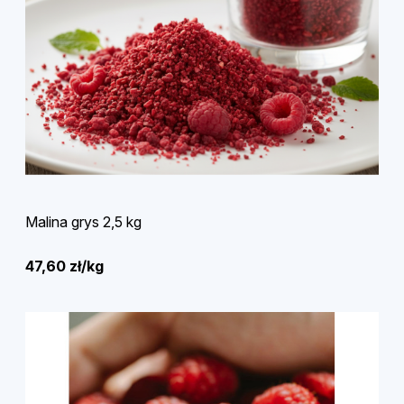
Malina grys 2,5 kg
47,60 zł/kg