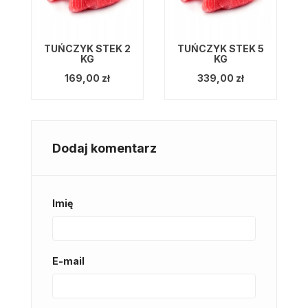
TUŃCZYK STEK 2
TUŃCZYK STEK 5
KG
KG
169,00 zł
339,00 zł
Dodaj komentarz
Imię
E-mail