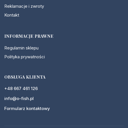
Reklamacje i zwroty
Kontakt
INFORMACJE PRAWNE
Regulamin sklepu
Polityka prywatności
OBSŁUGA KLIENTA
+48 667 461 126
info@o-fish.pl
Formularz kontaktowy