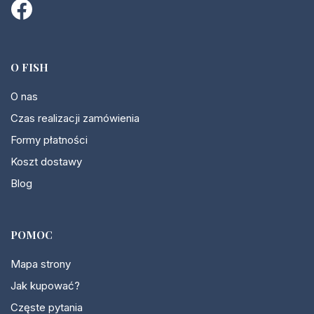
O FISH
O nas
Czas realizacji zamówienia
Formy płatności
Koszt dostawy
Blog
POMOC
Mapa strony
Jak kupować?
Częste pytania