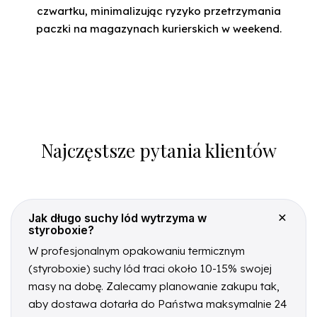
czwartku, minimalizując ryzyko przetrzymania
paczki na magazynach kurierskich w weekend.
Najczęstsze pytania klientów
Jak długo suchy lód wytrzyma w
styroboxie?
W profesjonalnym opakowaniu termicznym
(styroboxie) suchy lód traci około 10-15% swojej
masy na dobę. Zalecamy planowanie zakupu tak,
aby dostawa dotarła do Państwa maksymalnie 24