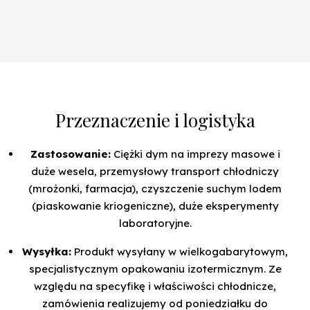
Przeznaczenie i logistyka
Zastosowanie:
Ciężki dym na imprezy masowe i
duże wesela, przemysłowy transport chłodniczy
(mrożonki, farmacja), czyszczenie suchym lodem
(piaskowanie kriogeniczne), duże eksperymenty
laboratoryjne.
Wysyłka:
Produkt wysyłany w wielkogabarytowym,
specjalistycznym opakowaniu izotermicznym. Ze
względu na specyfikę i właściwości chłodnicze,
zamówienia realizujemy od poniedziałku do