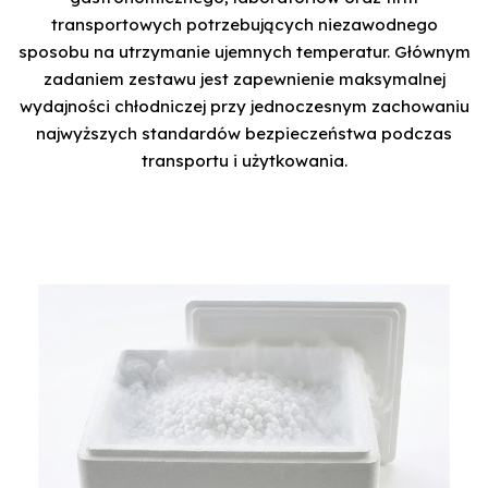
transportowych potrzebujących niezawodnego
sposobu na utrzymanie ujemnych temperatur. Głównym
zadaniem zestawu jest zapewnienie maksymalnej
wydajności chłodniczej przy jednoczesnym zachowaniu
najwyższych standardów bezpieczeństwa podczas
transportu i użytkowania.