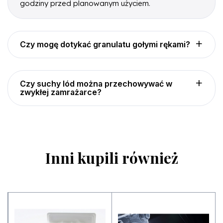
godziny przed planowanym użyciem.
Czy mogę dotykać granulatu gołymi rękami?
Czy suchy lód można przechowywać w
zwykłej zamrażarce?
Inni kupili również