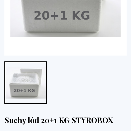
Suchy lód 20+1 KG STYROBOX