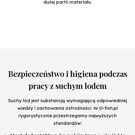
dużej partii materiału.
Bezpieczeństwo i higiena podczas
pracy z suchym lodem
Suchy lód jest substancją wymagającą odpowiedniej
wiedzy i zachowania ostrożności. W O-fish.pl
rygorystycznie przestrzegamy najwyższych
standardów: