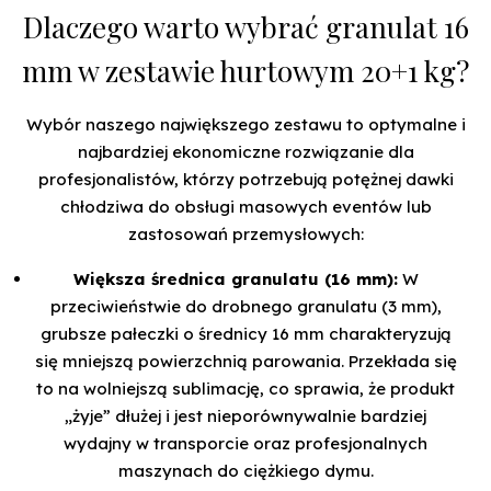
Dlaczego warto wybrać granulat 16
mm w zestawie hurtowym 20+1 kg?
Wybór naszego największego zestawu to optymalne i
najbardziej ekonomiczne rozwiązanie dla
profesjonalistów, którzy potrzebują potężnej dawki
chłodziwa do obsługi masowych eventów lub
zastosowań przemysłowych:
Większa średnica granulatu (16 mm):
W
przeciwieństwie do drobnego granulatu (3 mm),
grubsze pałeczki o średnicy 16 mm charakteryzują
się mniejszą powierzchnią parowania. Przekłada się
to na wolniejszą sublimację, co sprawia, że produkt
„żyje” dłużej i jest nieporównywalnie bardziej
wydajny w transporcie oraz profesjonalnych
maszynach do ciężkiego dymu.